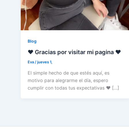
Blog
♥ Gracias por visitar mi pagina ♥
Eva
/
jueves 1,
El simple hecho de que estés aquí, es
motivo para alegrarme el día, espero
cumplir con todas tus expectativas ♥ […]