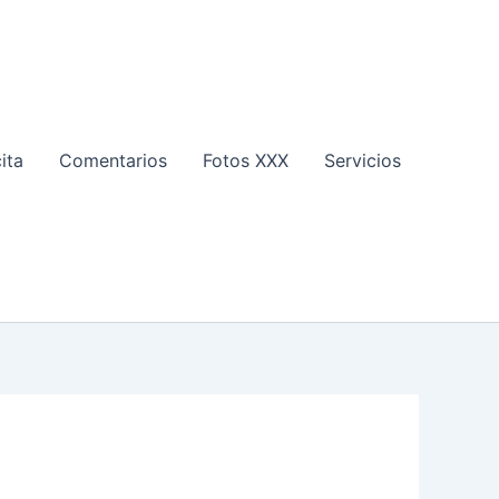
ita
Comentarios
Fotos XXX
Servicios