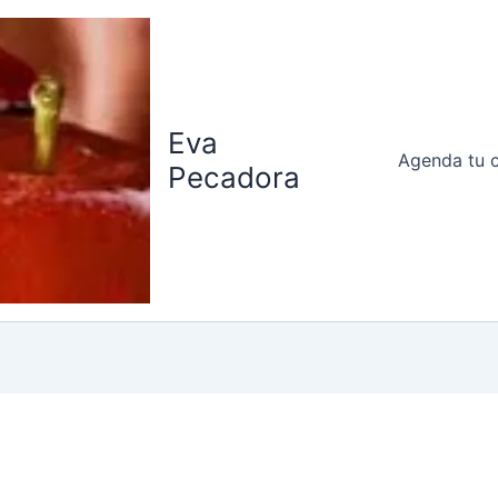
Eva
Agenda tu c
Pecadora